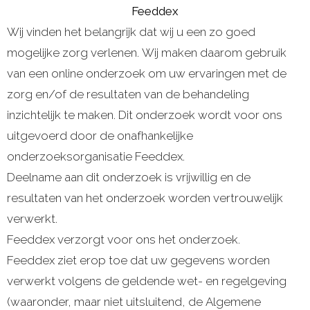
Feeddex
Wij vinden het belangrijk dat wij u een zo goed
mogelijke zorg verlenen. Wij maken daarom gebruik
van een online onderzoek om uw ervaringen met de
zorg en/of de resultaten van de behandeling
inzichtelijk te maken. Dit onderzoek wordt voor ons
uitgevoerd door de onafhankelijke
onderzoeksorganisatie Feeddex.
Deelname aan dit onderzoek is vrijwillig en de
resultaten van het onderzoek worden vertrouwelijk
verwerkt.
Feeddex verzorgt voor ons het onderzoek.
Feeddex ziet erop toe dat uw gegevens worden
verwerkt volgens de geldende wet- en regelgeving
(waaronder, maar niet uitsluitend, de Algemene