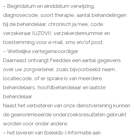
– Begindatum en einddatum verwijzing,
diagnosecode, soort therapie, aantal behandelingen
bij de behandelaar, chronisch ja/nee, code
verzekeraar (UZOVI), verzekerdennummer en
toestemming voor e-mail, sms en/of post;
– Wettelijke vertegenwoordiger
Daarnaast ontvangt Feeddex een aantal gegevens
over uw zorgverlener, zoals bijvoorbeeld: naam,
locatiecode, of er sprake is van meerdere
behandelaars, hoofdbehandelaar en laatste
behandelaar.
Naast het verbeteren van onze dienstverlening kunnen
de geanonimiseerde onderzoeksresultaten gebruikt
worden voor onder andere:
– het leveren van (beleids-) informatie aan