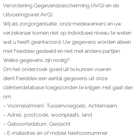
Verordening Gegevensbescherming (AVG) en de
Uitvoeringswet AVG).
Wij als zorgorganisatie, onze medewerkers en uw
verzekeraar komen niet op individueel niveau te weten
wat u heeft geantwoord. Uw gegevens worden alleen
met Feeddex gedeeld en niet met andere partijen.
Welke gegevens zijn nodig?
Om het onderzoek goed uit te kunnen voeren
dient
Feeddex
een aantal gegevens uit onze
cliëntendatabase toegezonden te krijgen. Het gaat dan
om:
– Voorna(a)m(en), Tussenvoegsels, Achternaam;
– Adres, postcode, woonplaats, land
– Geboortedatum, Geslacht
– E-mailadres en of mobiel telefoonnummer