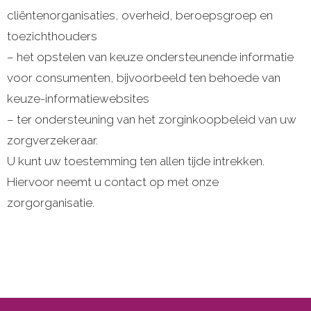
cliëntenorganisaties, overheid, beroepsgroep en
toezichthouders
– het opstelen van keuze ondersteunende informatie
voor consumenten, bijvoorbeeld ten behoede van
keuze-informatiewebsites
– ter ondersteuning van het zorginkoopbeleid van uw
zorgverzekeraar.
U kunt uw toestemming ten allen tijde intrekken.
Hiervoor neemt u contact op met onze
zorgorganisatie.